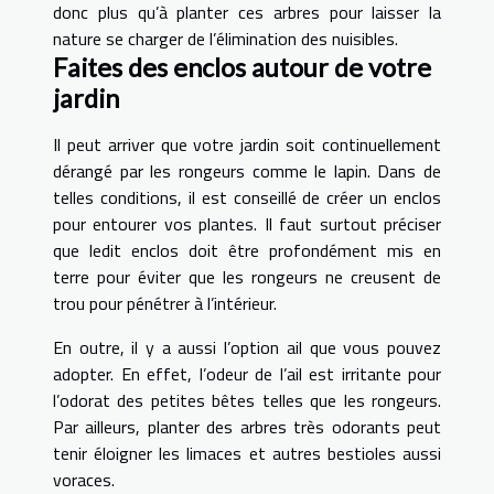
donc plus qu’à planter ces arbres pour laisser la
nature se charger de l’élimination des nuisibles.
Faites des enclos autour de votre
jardin
Il peut arriver que votre jardin soit continuellement
dérangé par les rongeurs comme le lapin. Dans de
telles conditions, il est conseillé de créer un enclos
pour entourer vos plantes. Il faut surtout préciser
que ledit enclos doit être profondément mis en
terre pour éviter que les rongeurs ne creusent de
trou pour pénétrer à l’intérieur.
En outre, il y a aussi l’option ail que vous pouvez
adopter. En effet, l’odeur de l’ail est irritante pour
l’odorat des petites bêtes telles que les rongeurs.
Par ailleurs, planter des arbres très odorants peut
tenir éloigner les limaces et autres bestioles aussi
voraces.