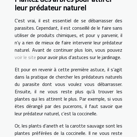
leur prédateur naturel
C’est vrai, il est essentiel de se débarrasser des
parasites. Cependant, il est conseillé de le faire sans
utiliser de produits chimiques, et pour y parvenir, il
n’y a rien de mieux de faire intervenir leur prédateur
naturel. Avant de continuer plus loin, vous pouvez
voir le site
pour avoir plus d’astuces sur le jardinage.
Et pour en revenir à cette première astuce, il s’agit
dans la pratique de chercher les prédateurs naturels
du parasite dont vous voulez vous débarrasser.
Ensuite, il ne vous reste plus qu’à trouver les
plantes qui les attirent le plus. Par exemple, si vous
êtes dérangé par des pucerons, il faut savoir que
leur prédateur naturel, c’est la coccinelle.
Or, les plants d’aneth et la carotte sauvage sont les
plantes préférées de la coccinelle. Il ne vous reste