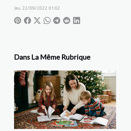
Jeu. 22/09/2022 01:02
Dans La Même Rubrique