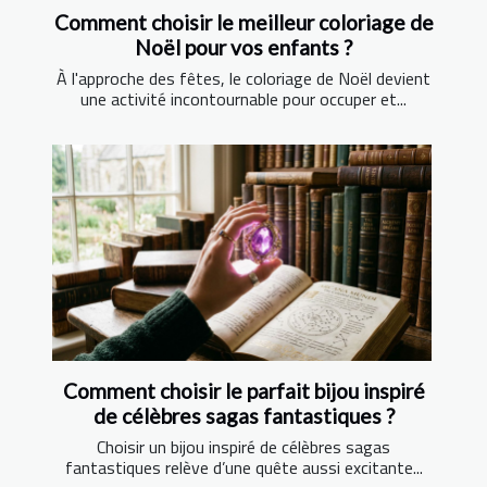
Comment choisir le meilleur coloriage de
Noël pour vos enfants ?
À l'approche des fêtes, le coloriage de Noël devient
une activité incontournable pour occuper et...
Comment choisir le parfait bijou inspiré
de célèbres sagas fantastiques ?
Choisir un bijou inspiré de célèbres sagas
fantastiques relève d’une quête aussi excitante...