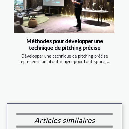
Méthodes pour développer une
technique de pitching précise
Développer une technique de pitching précise
représente un atout majeur pour tout sportif...
Articles similaires