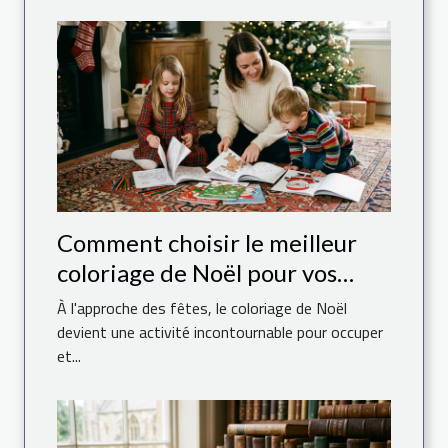
Comment choisir le meilleur
coloriage de Noël pour vos
enfants ?
À l'approche des fêtes, le coloriage de Noël
devient une activité incontournable pour occuper
et...