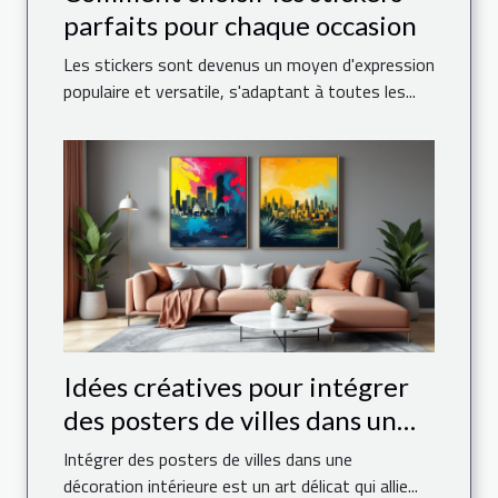
parfaits pour chaque occasion
Les stickers sont devenus un moyen d'expression
populaire et versatile, s'adaptant à toutes les...
Idées créatives pour intégrer
des posters de villes dans un
espace moderne
Intégrer des posters de villes dans une
décoration intérieure est un art délicat qui allie...