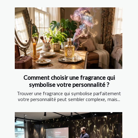
Comment choisir une fragrance qui
symbolise votre personnalité ?
Trouver une fragrance qui symbolise parfaitement
votre personnalité peut sembler complexe, mais...