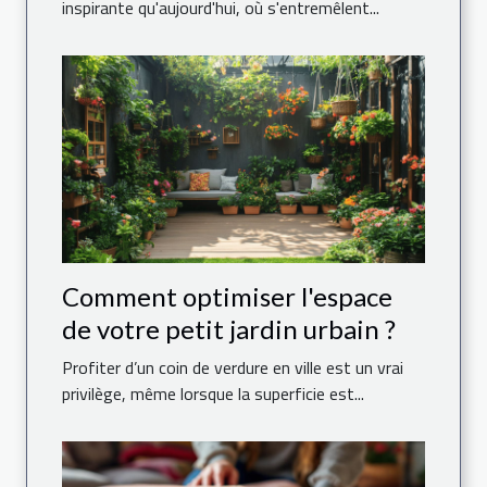
inspirante qu'aujourd'hui, où s'entremêlent...
Comment optimiser l'espace
de votre petit jardin urbain ?
Profiter d’un coin de verdure en ville est un vrai
privilège, même lorsque la superficie est...