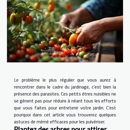
Le problème le plus régulier que vous aurez à
rencontrer dans le cadre du jardinage, c’est bien la
présence des parasites. Ces petits êtres nuisibles ne
se gênent pas pour réduire à néant tous les efforts
que vous faites pour entretenir votre jardin. C’est
pourquoi dans cet article vous trouverez quelques
astuces de mémé efficaces pour les pulvériser.
Plantez des arbres pour attirer