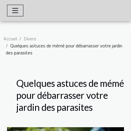
Accueil
Divers
Quelques astuces de mémé pour débarrasser votre jardin
des parasites
Quelques astuces de mémé
pour débarrasser votre
jardin des parasites