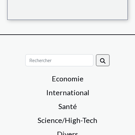
Economie
International
Santé
Science/High-Tech
Divers