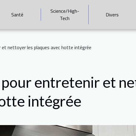
Science/High-
Santé
Divers
Tech
 et nettoyer les plaques avec hotte intégrée
pour entretenir et ne
otte intégrée