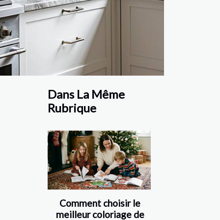
Dans La Même
Rubrique
Comment choisir le
meilleur coloriage de