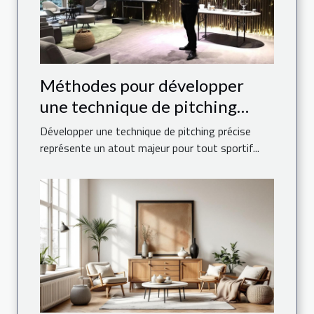
Méthodes pour développer
une technique de pitching
précise
Développer une technique de pitching précise
représente un atout majeur pour tout sportif...