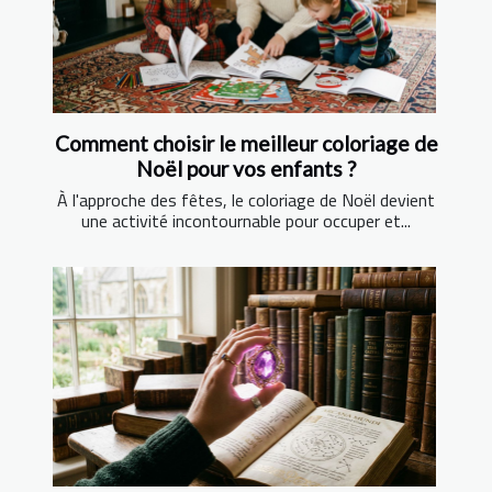
Comment choisir le meilleur coloriage de
Noël pour vos enfants ?
À l'approche des fêtes, le coloriage de Noël devient
une activité incontournable pour occuper et...