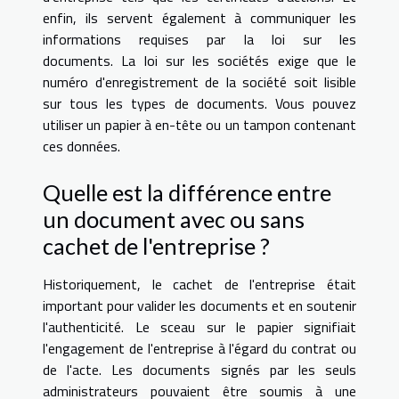
enfin, ils servent également à communiquer les
informations requises par la loi sur les
documents. La loi sur les sociétés exige que le
numéro d'enregistrement de la société soit lisible
sur tous les types de documents. Vous pouvez
utiliser un papier à en-tête ou un tampon contenant
ces données.
Quelle est la différence entre
un document avec ou sans
cachet de l'entreprise ?
Historiquement, le cachet de l'entreprise était
important pour valider les documents et en soutenir
l'authenticité. Le sceau sur le papier signifiait
l'engagement de l'entreprise à l'égard du contrat ou
de l'acte. Les documents signés par les seuls
administrateurs pouvaient être soumis à une