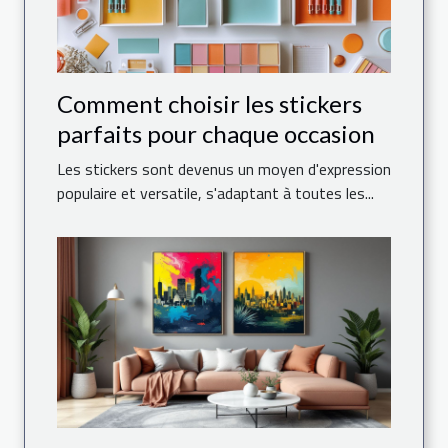
Comment choisir les stickers
parfaits pour chaque occasion
Les stickers sont devenus un moyen d'expression
populaire et versatile, s'adaptant à toutes les...