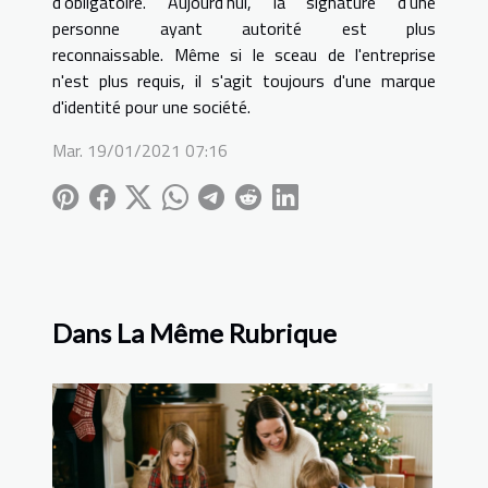
d'obligatoire. Aujourd'hui, la signature d'une
personne ayant autorité est plus
reconnaissable. Même si le sceau de l'entreprise
n'est plus requis, il s'agit toujours d'une marque
d'identité pour une société.
Mar. 19/01/2021 07:16
Dans La Même Rubrique