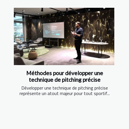
Méthodes pour développer une
technique de pitching précise
Développer une technique de pitching précise
représente un atout majeur pour tout sportif...