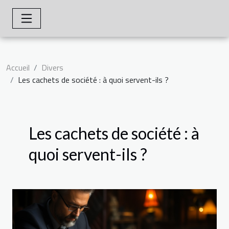
Accueil
Divers
Les cachets de société : à quoi servent-ils ?
Les cachets de société : à
quoi servent-ils ?