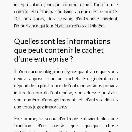
interprétation juridique comme étant l'acte ou le
contrat effectué par l'individu au nom de la société.
De nos jours, les sceaux d'entreprise perdent
l'importance qui leur était autrefois attribuée.
Quelles sont les informations
que peut contenir le cachet
d'une entreprise ?
Il n'y a aucune obligation légale quant à ce que vous
devez apposer sur un cachet. En général, cela
dépend de la préférence de l'entreprise. Vous pouvez
inclure le nom de l'entreprise, son adresse postale,
son numéro d'enregistrement et d'autres détails
que vous jugez importants.
En somme, le sceau d'entreprise devient plus une
tradition d'un passé que quelque chose