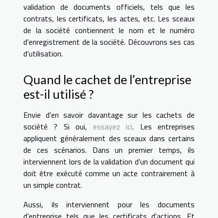
validation de documents officiels, tels que les
contrats, les certificats, les actes, etc. Les sceaux
de la société contiennent le nom et le numéro
d'enregistrement de la société. Découvrons ses cas
d’utilisation.
Quand le cachet de l’entreprise
est-il utilisé ?
Envie d’en savoir davantage sur les cachets de
société ? Si oui,
essayez ici
. Les entreprises
appliquent généralement des sceaux dans certains
de ces scénarios. Dans un premier temps, ils
interviennent lors de la validation d’un document qui
doit être exécuté comme un acte contrairement à
un simple contrat.
Aussi, ils interviennent pour les documents
d'entreprise tels que les certificats d'actions. Et