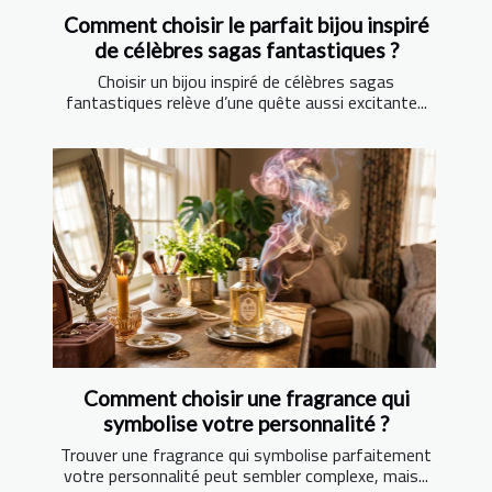
Comment choisir le parfait bijou inspiré
de célèbres sagas fantastiques ?
Choisir un bijou inspiré de célèbres sagas
fantastiques relève d’une quête aussi excitante...
Comment choisir une fragrance qui
symbolise votre personnalité ?
Trouver une fragrance qui symbolise parfaitement
votre personnalité peut sembler complexe, mais...