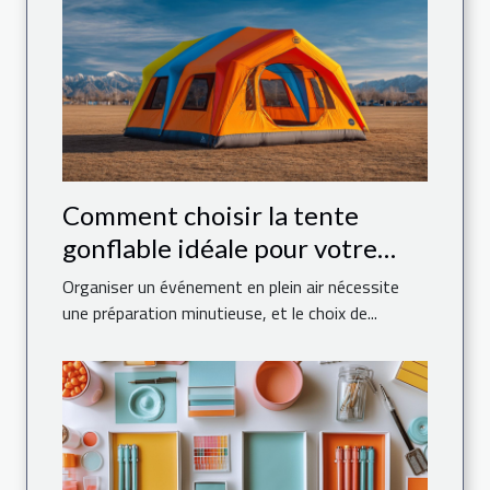
Comment choisir la tente
gonflable idéale pour votre
événement
Organiser un événement en plein air nécessite
une préparation minutieuse, et le choix de...