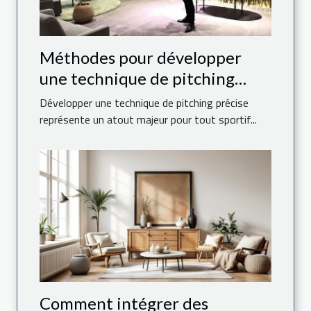
Méthodes pour développer
une technique de pitching
précise
Développer une technique de pitching précise
représente un atout majeur pour tout sportif...
Comment intégrer des