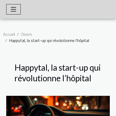
Accueil
Divers
Happytal, la start-up qui révolutionne l’hôpital
Happytal, la start-up qui
révolutionne l’hôpital