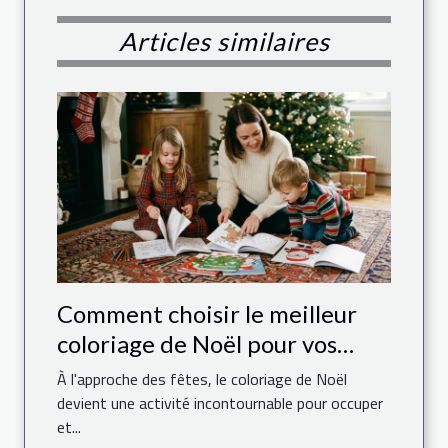
Articles similaires
Comment choisir le meilleur
coloriage de Noël pour vos
enfants ?
À l'approche des fêtes, le coloriage de Noël
devient une activité incontournable pour occuper
et...