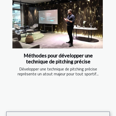
Méthodes pour développer une
technique de pitching précise
Développer une technique de pitching précise
représente un atout majeur pour tout sportif...