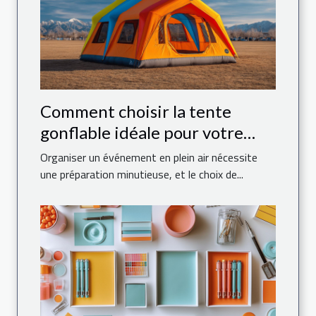
Comment choisir la tente
gonflable idéale pour votre
événement
Organiser un événement en plein air nécessite
une préparation minutieuse, et le choix de...