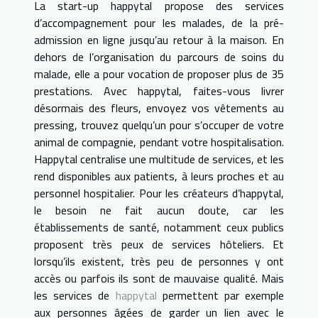
La start-up happytal propose des services
d’accompagnement pour les malades, de la pré-
admission en ligne jusqu’au retour à la maison. En
dehors de l’organisation du parcours de soins du
malade, elle a pour vocation de proposer plus de 35
prestations. Avec happytal, faites-vous livrer
désormais des fleurs, envoyez vos vêtements au
pressing, trouvez quelqu’un pour s’occuper de votre
animal de compagnie, pendant votre hospitalisation.
Happytal centralise une multitude de services, et les
rend disponibles aux patients, à leurs proches et au
personnel hospitalier. Pour les créateurs d’happytal,
le besoin ne fait aucun doute, car les
établissements de santé, notamment ceux publics
proposent très peux de services hôteliers. Et
lorsqu’ils existent, très peu de personnes y ont
accès ou parfois ils sont de mauvaise qualité. Mais
les services de
happytal
permettent par exemple
aux personnes âgées de garder un lien avec le