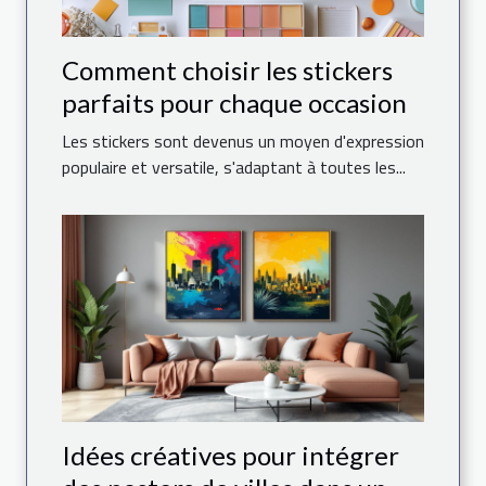
Comment choisir les stickers
parfaits pour chaque occasion
Les stickers sont devenus un moyen d'expression
populaire et versatile, s'adaptant à toutes les...
Idées créatives pour intégrer