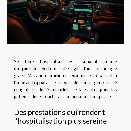
Se faire hospitaliser est souvent source
d’inquiétude. Surtout s’il s’agit d’une pathologie
grave. Mais pour améliorer l’expérience du patient à
l’hôpital, happyta,l le service de conciergerie a été
imaginé et dédié au milieu de la santé, pour les
patients, leurs proches et au personnel hospitalier.
Des prestations qui rendent
l’hospitalisation plus sereine