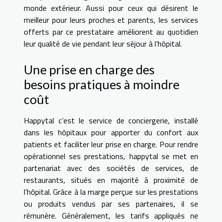
monde extérieur. Aussi pour ceux qui désirent le
meilleur pour leurs proches et parents, les services
offerts par ce prestataire améliorent au quotidien
leur qualité de vie pendant leur séjour à l’hôpital.
Une prise en charge des
besoins pratiques à moindre
coût
Happytal c’est le service de conciergerie, installé
dans les hôpitaux pour apporter du confort aux
patients et faciliter leur prise en charge. Pour rendre
opérationnel ses prestations, happytal se met en
partenariat avec des sociétés de services, de
restaurants, situés en majorité à proximité de
l’hôpital. Grâce à la marge perçue sur les prestations
ou produits vendus par ses partenaires, il se
rémunère. Généralement, les tarifs appliqués ne