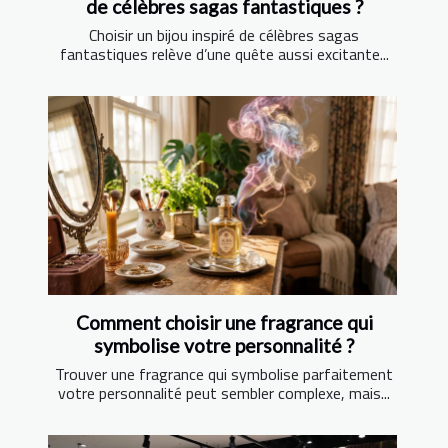
de célèbres sagas fantastiques ?
Choisir un bijou inspiré de célèbres sagas
fantastiques relève d’une quête aussi excitante...
Comment choisir une fragrance qui
symbolise votre personnalité ?
Trouver une fragrance qui symbolise parfaitement
votre personnalité peut sembler complexe, mais...