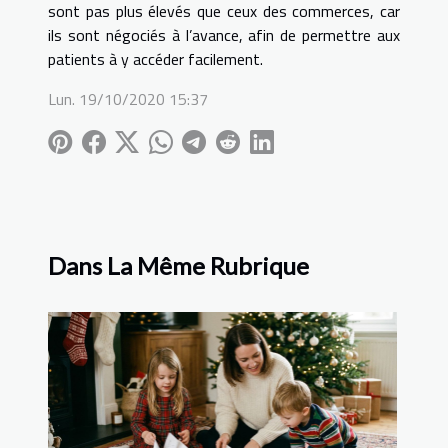
sont pas plus élevés que ceux des commerces, car
ils sont négociés à l’avance, afin de permettre aux
patients à y accéder facilement.
Lun. 19/10/2020 15:37
Dans La Même Rubrique