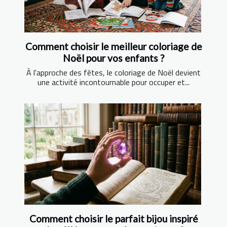
Comment choisir le meilleur coloriage de
Noël pour vos enfants ?
À l'approche des fêtes, le coloriage de Noël devient
une activité incontournable pour occuper et...
Comment choisir le parfait bijou inspiré