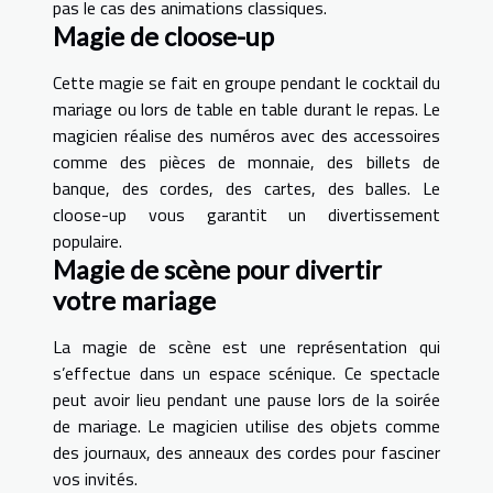
pas le cas des animations classiques.
Magie de cloose-up
Cette magie se fait en groupe pendant le cocktail du
mariage ou lors de table en table durant le repas. Le
magicien réalise des numéros avec des accessoires
comme des pièces de monnaie, des billets de
banque, des cordes, des cartes, des balles. Le
cloose-up vous garantit un divertissement
populaire.
Magie de scène pour divertir
votre mariage
La magie de scène est une représentation qui
s’effectue dans un espace scénique. Ce spectacle
peut avoir lieu pendant une pause lors de la soirée
de mariage. Le magicien utilise des objets comme
des journaux, des anneaux des cordes pour fasciner
vos invités.