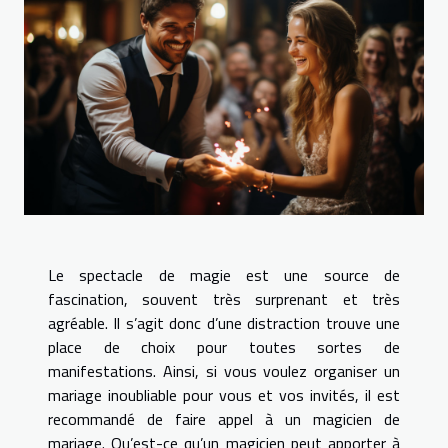
Le spectacle de magie est une source de
fascination, souvent très surprenant et très
agréable. Il s’agit donc d’une distraction trouve une
place de choix pour toutes sortes de
manifestations. Ainsi, si vous voulez organiser un
mariage inoubliable pour vous et vos invités, il est
recommandé de faire appel à un magicien de
mariage. Qu’est-ce qu’un magicien peut apporter à