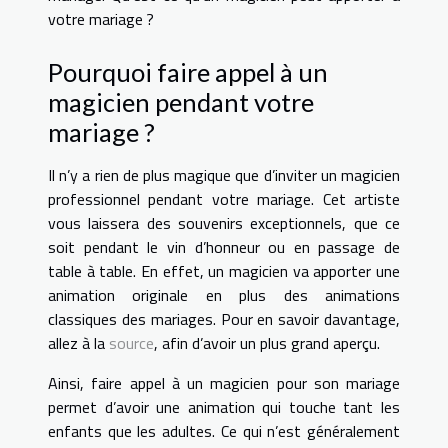
votre mariage ?
Pourquoi faire appel à un
magicien pendant votre
mariage ?
Il n’y a rien de plus magique que d’inviter un magicien
professionnel pendant votre mariage. Cet artiste
vous laissera des souvenirs exceptionnels, que ce
soit pendant le vin d’honneur ou en passage de
table à table. En effet, un magicien va apporter une
animation originale en plus des animations
classiques des mariages. Pour en savoir davantage,
allez à la
source
, afin d’avoir un plus grand aperçu.
Ainsi, faire appel à un magicien pour son mariage
permet d’avoir une animation qui touche tant les
enfants que les adultes. Ce qui n’est généralement