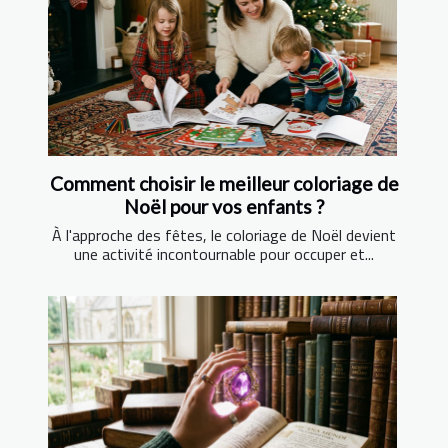
Comment choisir le meilleur coloriage de
Noël pour vos enfants ?
À l'approche des fêtes, le coloriage de Noël devient
une activité incontournable pour occuper et...