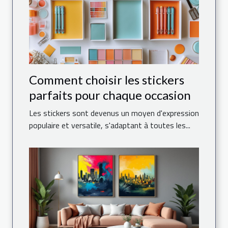
Comment choisir les stickers
parfaits pour chaque occasion
Les stickers sont devenus un moyen d'expression
populaire et versatile, s'adaptant à toutes les...