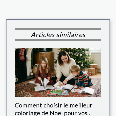
Articles similaires
Comment choisir le meilleur
coloriage de Noël pour vos