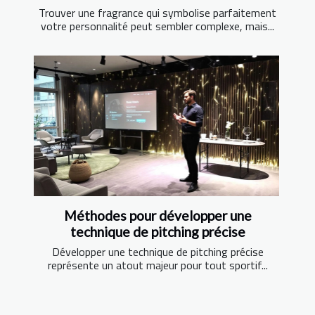
Trouver une fragrance qui symbolise parfaitement
votre personnalité peut sembler complexe, mais...
Méthodes pour développer une
technique de pitching précise
Développer une technique de pitching précise
représente un atout majeur pour tout sportif...