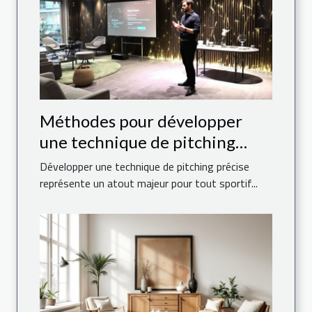
Méthodes pour développer
une technique de pitching
précise
Développer une technique de pitching précise
représente un atout majeur pour tout sportif...