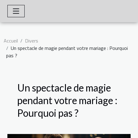
Accueil
Divers
Un spectacle de magie pendant votre mariage : Pourquoi
pas ?
Un spectacle de magie
pendant votre mariage :
Pourquoi pas ?