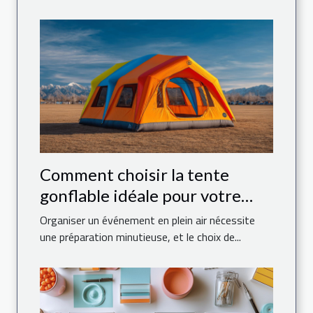
Comment choisir la tente
gonflable idéale pour votre
événement
Organiser un événement en plein air nécessite
une préparation minutieuse, et le choix de...