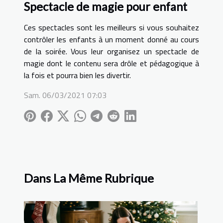
Spectacle de magie pour enfant
Ces spectacles sont les meilleurs si vous souhaitez
contrôler les enfants à un moment donné au cours
de la soirée. Vous leur organisez un spectacle de
magie dont le contenu sera drôle et pédagogique à
la fois et pourra bien les divertir.
Sam. 06/03/2021 07:03
Dans La Même Rubrique