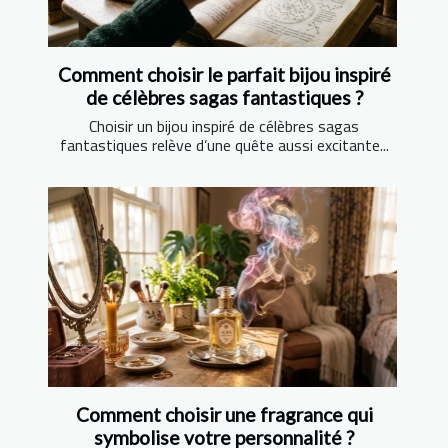
Comment choisir le parfait bijou inspiré
de célèbres sagas fantastiques ?
Choisir un bijou inspiré de célèbres sagas
fantastiques relève d’une quête aussi excitante...
Comment choisir une fragrance qui
symbolise votre personnalité ?