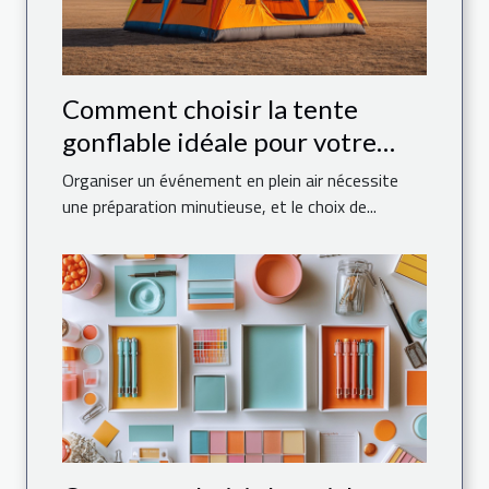
Comment choisir la tente
gonflable idéale pour votre
événement
Organiser un événement en plein air nécessite
une préparation minutieuse, et le choix de...