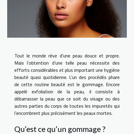
Tout le monde rêve d’une peau douce et propre.
Mais l’obtention d’une telle peau nécessite des
efforts considérables et plus important une hygiène
beauté quasi quotidienne. L’un des procédés phare
de cette routine beauté est le gommage. Encore
appelé exfoliation de la peau, il consiste à
débarrasser la peau que ce soit du visage ou des
autres parties du corps de toutes les impuretés qui
l’encombrent plus précisément les peaux mortes.
Qu’est ce qu’un gommage ?