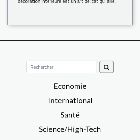
décoration intérieure est un art délicat qui allie...
Economie
International
Santé
Science/High-Tech