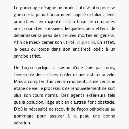
Le gommage désigne un produit utilisé afin pour se
gommer la peau. Couramment appelé exfoliant, ledit
produit est en majorité fait à base de composés
aux propriétés abrasives lesquelles permettent de
débarrasser la peau des cellules mortes en général.
Afin de mieux cerner son utilité,
cliquez ici
. En effet,
la peau du corps dans son entièreté obéit à un
principe strict.
De façon cyclique à raison d’une fois par mois,
l’ensemble des cellules épidermiques est renouvelé.
Mais à compter d’un certain moment, d’une certaine
étape de vie, le processus de renouvellement ne suit
plus son cours normal. Des agents extérieurs tels
que la pollution, l’âge et bien d’autres font obstacle.
D’où la nécessité de recourir de façon périodique au
gommage pour assurer à la peau une bonne
aération.