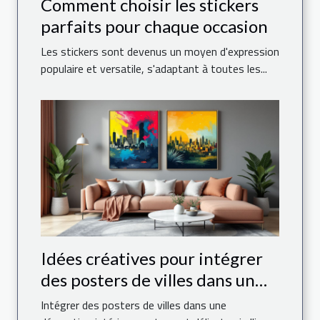
Comment choisir les stickers
parfaits pour chaque occasion
Les stickers sont devenus un moyen d'expression
populaire et versatile, s'adaptant à toutes les...
Idées créatives pour intégrer
des posters de villes dans un
espace moderne
Intégrer des posters de villes dans une