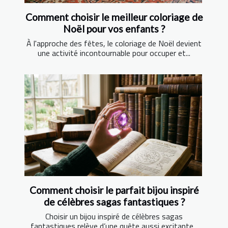
Comment choisir le meilleur coloriage de
Noël pour vos enfants ?
À l'approche des fêtes, le coloriage de Noël devient
une activité incontournable pour occuper et...
Comment choisir le parfait bijou inspiré
de célèbres sagas fantastiques ?
Choisir un bijou inspiré de célèbres sagas
fantastiques relève d’une quête aussi excitante...