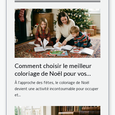
Comment choisir le meilleur
coloriage de Noël pour vos
enfants ?
À l'approche des fêtes, le coloriage de Noël
devient une activité incontournable pour occuper
et...