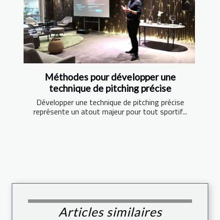
Méthodes pour développer une
technique de pitching précise
Développer une technique de pitching précise
représente un atout majeur pour tout sportif...
Articles similaires