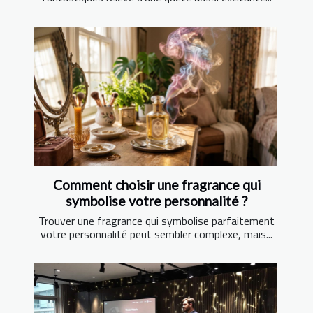
Comment choisir une fragrance qui
symbolise votre personnalité ?
Trouver une fragrance qui symbolise parfaitement
votre personnalité peut sembler complexe, mais...