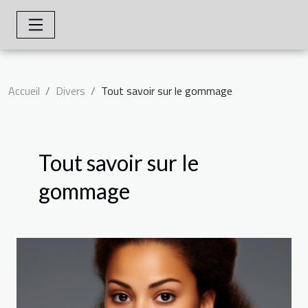
Accueil
Divers
Tout savoir sur le gommage
Tout savoir sur le
gommage