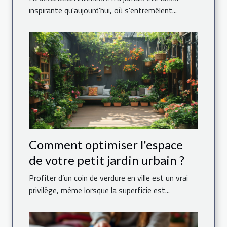
inspirante qu'aujourd'hui, où s'entremêlent...
Comment optimiser l'espace
de votre petit jardin urbain ?
Profiter d’un coin de verdure en ville est un vrai
privilège, même lorsque la superficie est...