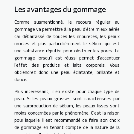
Les avantages du gommage
Comme susmentionné, le recours régulier au
gommage va permettre à la peau d’être mieux aérée
car débarrassé de toutes les impuretés, les peaux
mortes et plus particulièrement le sébum qui est
une substance réputée pour obstruer les pores. Le
gommage lorsqu’il est réussi permet d’accentuer
l’effet des produits et laits corporels. Vous
obtiendrez donc une peau éclatante, brillante et
douce.
Plus intéressant, il en existe pour chaque type de
peau. Si les peaux grasses sont caractérisées par
une surproduction de sébum, les peaux lisses sont
moins concernées par le phénomène. C'est la raison
pour laquelle il est recommandé de faire son choix
de gommage en tenant compte de la nature de la