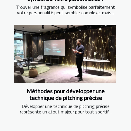
Trouver une fragrance qui symbolise parfaitement
votre personnalité peut sembler complexe, mais...
Méthodes pour développer une
technique de pitching précise
Développer une technique de pitching précise
représente un atout majeur pour tout sportif...