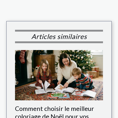
Articles similaires
Comment choisir le meilleur
coloriage de Noël pour vos