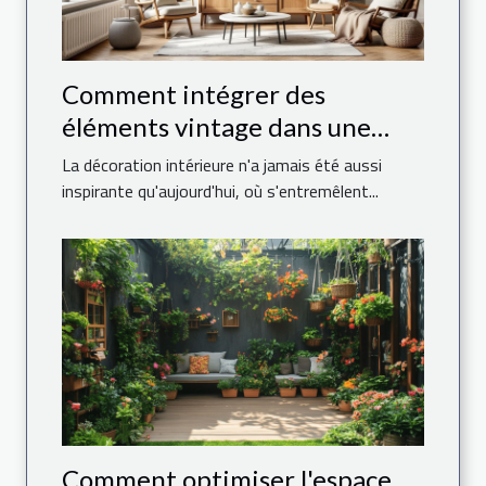
Comment intégrer des
éléments vintage dans une
décoration moderne ?
La décoration intérieure n'a jamais été aussi
inspirante qu'aujourd'hui, où s'entremêlent...
Comment optimiser l'espace