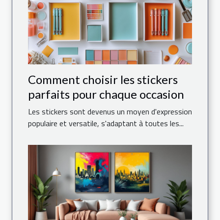
Comment choisir les stickers
parfaits pour chaque occasion
Les stickers sont devenus un moyen d'expression
populaire et versatile, s'adaptant à toutes les...