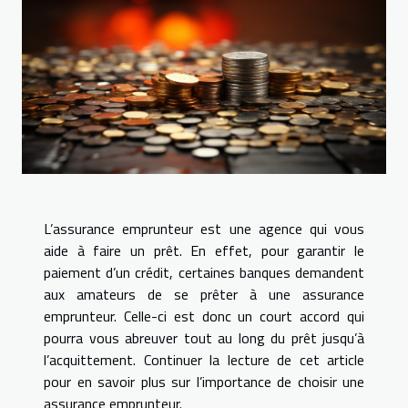
L’assurance emprunteur est une agence qui vous
aide à faire un prêt. En effet, pour garantir le
paiement d’un crédit, certaines banques demandent
aux amateurs de se prêter à une assurance
emprunteur. Celle-ci est donc un court accord qui
pourra vous abreuver tout au long du prêt jusqu’à
l’acquittement. Continuer la lecture de cet article
pour en savoir plus sur l’importance de choisir une
assurance emprunteur.