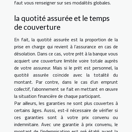
faut vous renseigner sur ses modalités globales.
la quotité assurée et le temps
de couverture
En fait, la quotité assurée est la proportion de la
prise en charge qui revient à l’assurance en cas de
désolation. Dans ce cas, votre prêt à la banque vous
acquiert une couverture limitée voire totale auprès
de votre assureur. Mais si le prêt est personnel, la
quotité assurée coïncide avec la totalité du
montant. Par contre, dans le cas d’un emprunt
collectif, l’abonnement se fait en mettant en œuvre
la situation financière de chaque participant.
Par ailleurs, les garanties ne sont plus couvertes à
certains âges. Aussi, est-il nécessaire de vérifier si
ces garanties sont à votre prix convenu ou
indemnitaire. Avec une garantie à prix convenu, le
montant de l’indemnisation est pré établi avant la