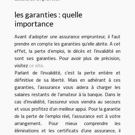
les garanties : quelle
importance
Avant d’adopter une assurance emprunteur, il faut
prendre en compte les garanties qu’elle abrite. A cet
effet, la perte d’emploi, le décès et l’invalidité en
sont ses garanties. Pour avoir plus de précision,
visitez
ce site
.
Parlant de l’invalidité, c’est la perte entière et
définitive de sa liberté. Mais en adhérant à ces
garanties, l’assurance vous aidera à charger les
salaires restants de l’amateur à la banque. Dans le
cas d’invalidité, l’assureur vous viendra au secours
et vous profitez d’un meilleur appui. Pour la garantie
de la perte de l’emploi réel, l’assurance est à votre
arrangement. Pour mieux comprendre les
éliminations et les certificats d’une assurance, il