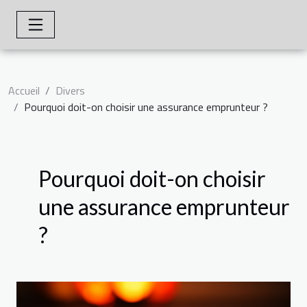
Accueil
Divers
Pourquoi doit-on choisir une assurance emprunteur ?
Pourquoi doit-on choisir
une assurance emprunteur
?