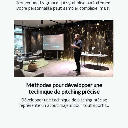
Trouver une fragrance qui symbolise parfaitement
votre personnalité peut sembler complexe, mais...
Méthodes pour développer une
technique de pitching précise
Développer une technique de pitching précise
représente un atout majeur pour tout sportif...