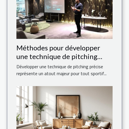
Méthodes pour développer
une technique de pitching
précise
Développer une technique de pitching précise
représente un atout majeur pour tout sportif...