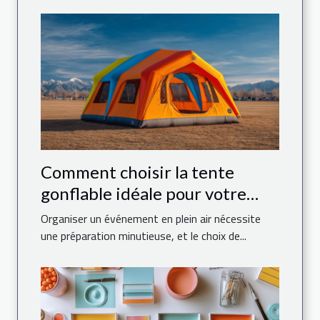
Comment choisir la tente
gonflable idéale pour votre
événement
Organiser un événement en plein air nécessite
une préparation minutieuse, et le choix de...