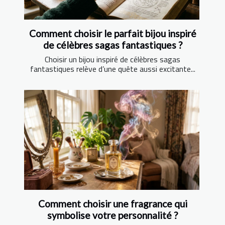
Comment choisir le parfait bijou inspiré
de célèbres sagas fantastiques ?
Choisir un bijou inspiré de célèbres sagas
fantastiques relève d’une quête aussi excitante...
Comment choisir une fragrance qui
symbolise votre personnalité ?