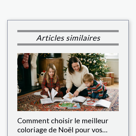
Articles similaires
Comment choisir le meilleur
coloriage de Noël pour vos