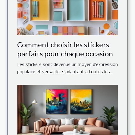
Comment choisir les stickers
parfaits pour chaque occasion
Les stickers sont devenus un moyen d'expression
populaire et versatile, s'adaptant à toutes les...