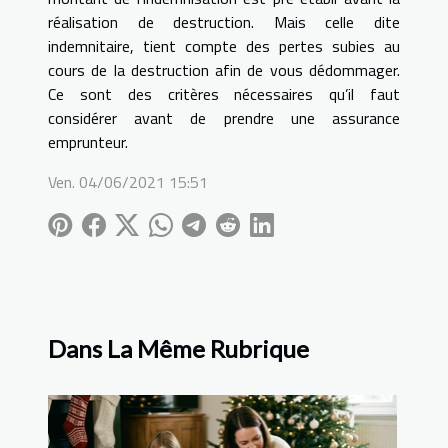
réalisation de destruction. Mais celle dite
indemnitaire, tient compte des pertes subies au
cours de la destruction afin de vous dédommager.
Ce sont des critères nécessaires qu’il faut
considérer avant de prendre une assurance
emprunteur.
Ven. 04/06/2021 15:51
Dans La Même Rubrique