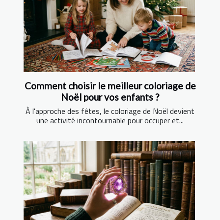
Comment choisir le meilleur coloriage de
Noël pour vos enfants ?
À l'approche des fêtes, le coloriage de Noël devient
une activité incontournable pour occuper et...