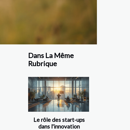
Dans La Même
Rubrique
Le rôle des start-ups
dans l'innovation