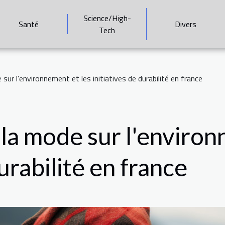
Science/High-
Santé
Divers
Tech
sur l'environnement et les initiatives de durabilité en france
 la mode sur l'environ
durabilité en france