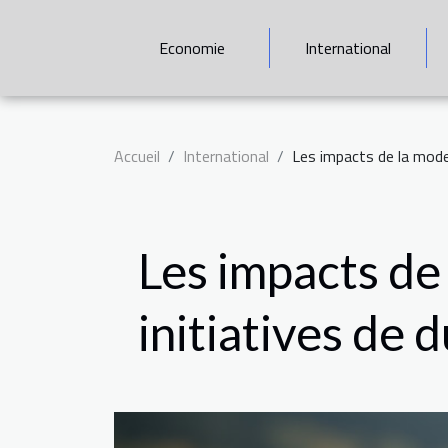
Economie
International
Accueil
International
Les impacts de la mode 
Les impacts de
initiatives de 