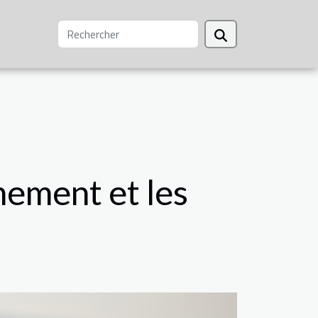
nement et les