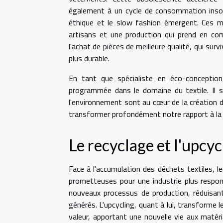
également à un cycle de consommation insout
éthique et le slow fashion émergent. Ces 
artisans et une production qui prend en co
l'achat de pièces de meilleure qualité, qui su
plus durable.
En tant que spécialiste en éco-conception, 
programmée dans le domaine du textile. Il s'
l'environnement sont au cœur de la création
transformer profondément notre rapport à la m
Le recyclage et l'upcy
Face à l'accumulation des déchets textiles, 
prometteuses pour une industrie plus respons
nouveaux processus de production, réduisant
générés. L'upcycling, quant à lui, transforme
valeur, apportant une nouvelle vie aux matéri