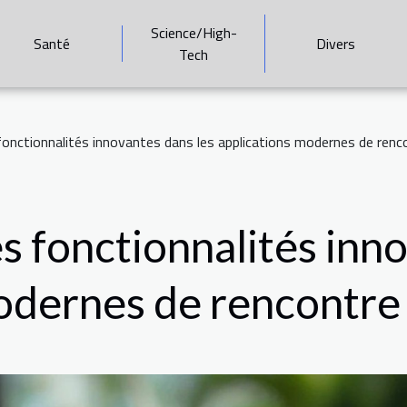
Science/High-
Santé
Divers
Tech
onctionnalités innovantes dans les applications modernes de renc
 fonctionnalités inno
odernes de rencontre