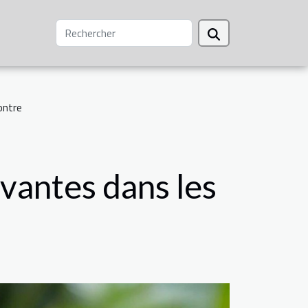
ontre
vantes dans les