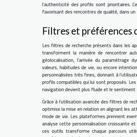
l’authenticité des profils sont prioritaires
favorisant des rencontres de qualité, dans un 
Filtres et préférences
Les filtres de recherche présents dans les 
transforment la manière de rencontrer autr
géolocalisation, l’arrivée du paramétrage dy
valeurs, habitudes de vie, ou encore intenti
personnalisées très fines, donnant à l’utilisa
profils compatibles qui lui sont proposés. Les u
navigation devient plus fluide et le sentiment
Grâce à l’utilisation avancée des filtres de r
optimise la mise en relation en alignant les 
mode de vie. Les plateformes prennent exempl
analyse cette personnalisation croissante et s
ces outils transforme chaque parcours util