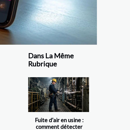
Dans La Même
Rubrique
Fuite d’air en usine :
comment détecter