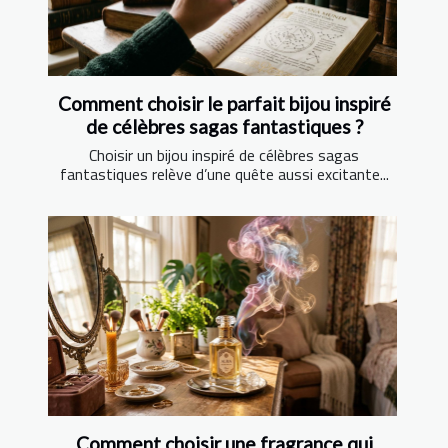
Comment choisir le parfait bijou inspiré
de célèbres sagas fantastiques ?
Choisir un bijou inspiré de célèbres sagas
fantastiques relève d’une quête aussi excitante...
Comment choisir une fragrance qui