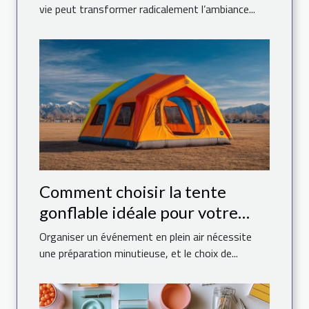
vie peut transformer radicalement l’ambiance...
Comment choisir la tente
gonflable idéale pour votre
événement
Organiser un événement en plein air nécessite
une préparation minutieuse, et le choix de...