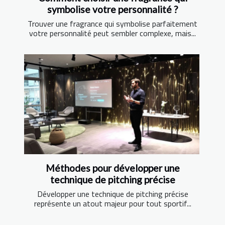
symbolise votre personnalité ?
Trouver une fragrance qui symbolise parfaitement
votre personnalité peut sembler complexe, mais...
Méthodes pour développer une
technique de pitching précise
Développer une technique de pitching précise
représente un atout majeur pour tout sportif...