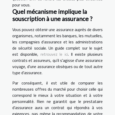
pour vous.
Quel mécanisme implique la
souscription à une assurance ?
Vous pouvez obtenir une assurance auprès de divers
organismes, notamment les banques, les mutuelles,
les compagnies d'assurance et les administrations
de sécurité sociale. Un guide complet sur le sujet
est disponible,
retrouvez le ici
. Il existe plusieurs
contrats et assureurs, qu'il s'agisse d'une assurance
voyage, d'une assurance obsèques ou de tout autre
type d'assurance.
Par conséquent, il est utile de comparer les
nombreuses offres du marché pour choisir celle qui
correspond le mieux à votre situation et à votre
personnalité. Rien ne garantit que le prestataire
d'assurance aura un contrat qui répondra à vos
exigences, pas même la recommandation de votre