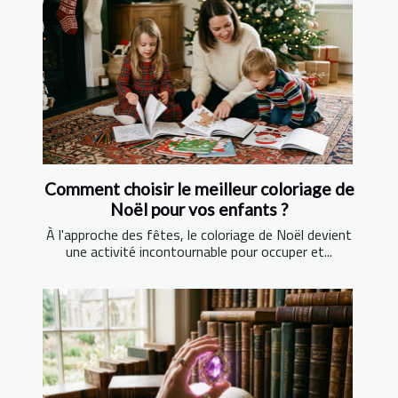
Comment choisir le meilleur coloriage de
Noël pour vos enfants ?
À l'approche des fêtes, le coloriage de Noël devient
une activité incontournable pour occuper et...