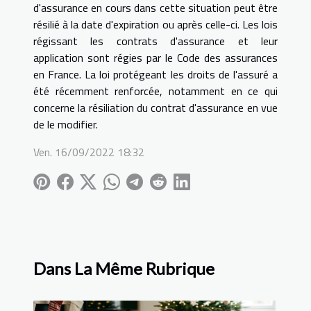
d'assurance en cours dans cette situation peut être
résilié à la date d'expiration ou après celle-ci. Les lois
régissant les contrats d'assurance et leur
application sont régies par le Code des assurances
en France. La loi protégeant les droits de l'assuré a
été récemment renforcée, notamment en ce qui
concerne la résiliation du contrat d'assurance en vue
de le modifier.
Ven. 16/09/2022 18:32
Dans La Même Rubrique