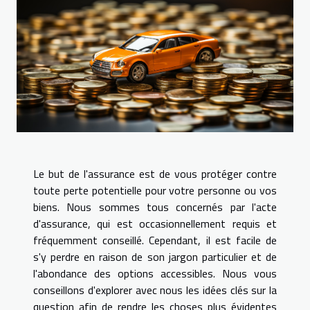
Le but de l'assurance est de vous protéger contre
toute perte potentielle pour votre personne ou vos
biens. Nous sommes tous concernés par l'acte
d'assurance, qui est occasionnellement requis et
fréquemment conseillé. Cependant, il est facile de
s'y perdre en raison de son jargon particulier et de
l'abondance des options accessibles. Nous vous
conseillons d'explorer avec nous les idées clés sur la
question afin de rendre les choses plus évidentes