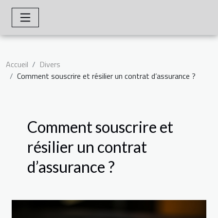
Accueil
Divers
Comment souscrire et résilier un contrat d’assurance ?
Comment souscrire et
résilier un contrat
d’assurance ?