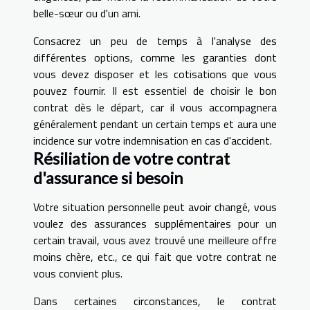
belle-sœur ou d'un ami.
Consacrez un peu de temps à l'analyse des
différentes options, comme les garanties dont
vous devez disposer et les cotisations que vous
pouvez fournir. Il est essentiel de choisir le bon
contrat dès le départ, car il vous accompagnera
généralement pendant un certain temps et aura une
incidence sur votre indemnisation en cas d'accident.
Résiliation de votre contrat
d'assurance si besoin
Votre situation personnelle peut avoir changé, vous
voulez des assurances supplémentaires pour un
certain travail, vous avez trouvé une meilleure offre
moins chère, etc., ce qui fait que votre contrat ne
vous convient plus.
Dans certaines circonstances, le contrat