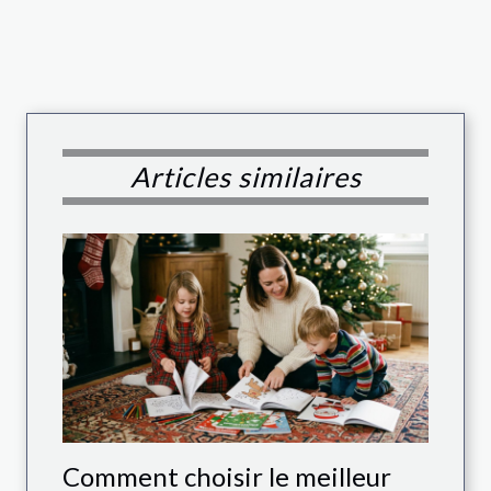
Articles similaires
Comment choisir le meilleur