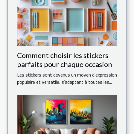
Comment choisir les stickers
parfaits pour chaque occasion
Les stickers sont devenus un moyen d'expression
populaire et versatile, s'adaptant à toutes les...