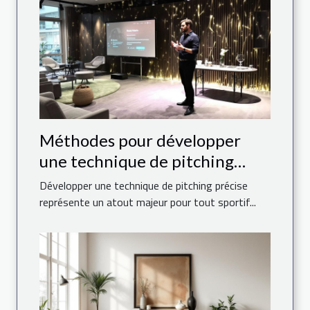
Méthodes pour développer
une technique de pitching
précise
Développer une technique de pitching précise
représente un atout majeur pour tout sportif...