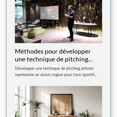
Méthodes pour développer
une technique de pitching
précise
Développer une technique de pitching précise
représente un atout majeur pour tout sportif...