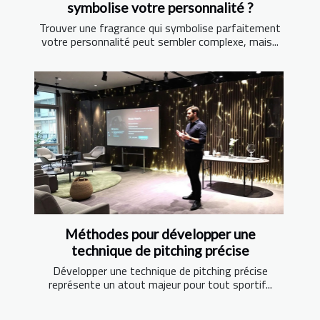
symbolise votre personnalité ?
Trouver une fragrance qui symbolise parfaitement
votre personnalité peut sembler complexe, mais...
Méthodes pour développer une
technique de pitching précise
Développer une technique de pitching précise
représente un atout majeur pour tout sportif...