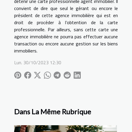
détenir une carte professionnelle agent immobilier. Il
convient de dire que seul le gérant ou encore le
président de cette agence immobilière qui est en
droit de procéder à l’obtention de la carte
professionnelle. Par ailleurs, sans cette carte une
agence immobilière ne pourra pas effectuer aucune
transaction ou encore aucune gestion sur les biens
immobiliers.
Lun. 30/10/2023 12:30
Dans La Même Rubrique