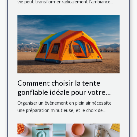
vie peut transformer radicalement l’ambiance...
Comment choisir la tente
gonflable idéale pour votre
événement
Organiser un événement en plein air nécessite
une préparation minutieuse, et le choix de...