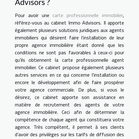
Advisors ?
Pour avoir une
carte professionnelle immobilier
,
référez-vous au cabinet Immo Advisors. Il apporte
également plusieurs solutions juridiques aux agents
immobiliers qui désirent faire l’installation de leur
propre agence immobilière étant donné que les
conditions ne sont pas favorables à ceux-ci pour
qu’ils obtiennent la carte professionnelle agent
immobilier. Ce cabinet propose également plusieurs
autres services en ce qui concerne l’installation ou
encore le développement afin de faire prospérer
votre agence commerciale. De plus, si vous le
désirez, ce cabinet apporte son assistance en
matière de recrutement des agents de votre
agence immobilière. Ceci afin de déterminer la
compétence de chaque agent qui constituera votre
agence. Très compétent, il permet à ses clients
d’avoir des privilèges sur les tarifs de diffusion des