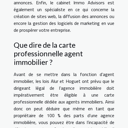
annonces. Enfin, le cabinet Immo Advisors est
également un spécialiste en ce qui concerne la
création de sites web, la diffusion des annonces ou
encore la gestion des logiciels de marketing en vue
de prospérer votre entreprise.
Que dire de la carte
professionnelle agent
immobilier ?
Avant de se mettre dans la fonction d’agent
immobilier, les lois Alur et Hoguet ont prévu que le
dirigeant légal de l’agence immobilière doit
impérativement être éligible à une carte
professionnelle dédiée aux agents immobiliers. Ainsi
donc on peut déduire que même en tant que
propriétaire de 100 % des parts d’une agence
immobilière, vous pouvez être dans l’incapacité de