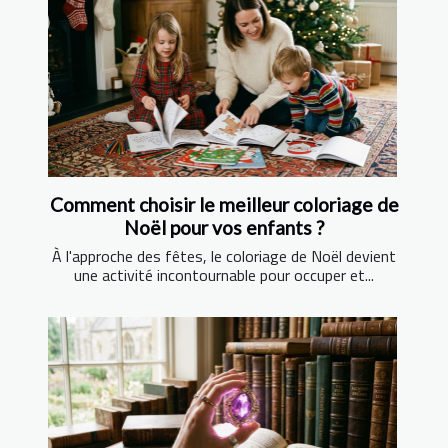
Comment choisir le meilleur coloriage de
Noël pour vos enfants ?
À l'approche des fêtes, le coloriage de Noël devient
une activité incontournable pour occuper et...