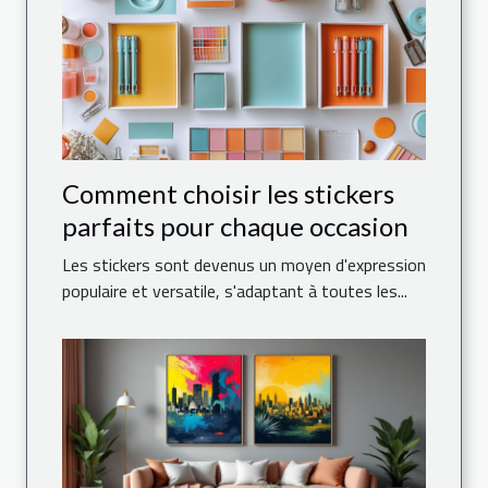
Comment choisir les stickers
parfaits pour chaque occasion
Les stickers sont devenus un moyen d'expression
populaire et versatile, s'adaptant à toutes les...