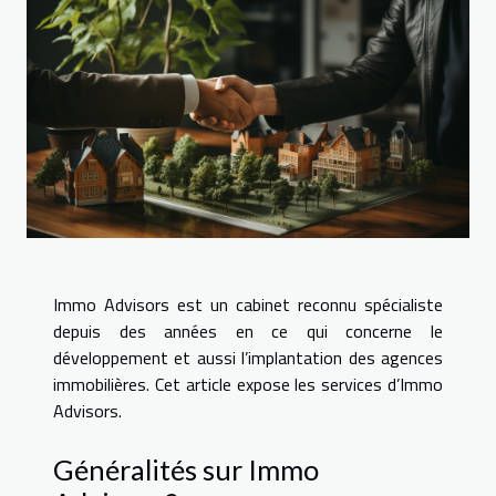
Immo Advisors est un cabinet reconnu spécialiste
depuis des années en ce qui concerne le
développement et aussi l’implantation des agences
immobilières. Cet article expose les services d’Immo
Advisors.
Généralités sur Immo