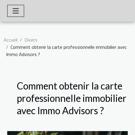
Accueil
Divers
Comment obtenir la carte professionnelle immobilier avec
Immo Advisors ?
Comment obtenir la carte
professionnelle immobilier
avec Immo Advisors ?