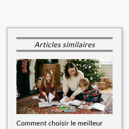
Articles similaires
Comment choisir le meilleur