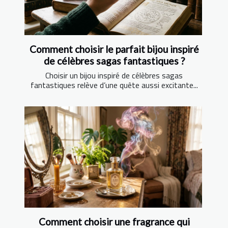
Comment choisir le parfait bijou inspiré
de célèbres sagas fantastiques ?
Choisir un bijou inspiré de célèbres sagas
fantastiques relève d’une quête aussi excitante...
Comment choisir une fragrance qui